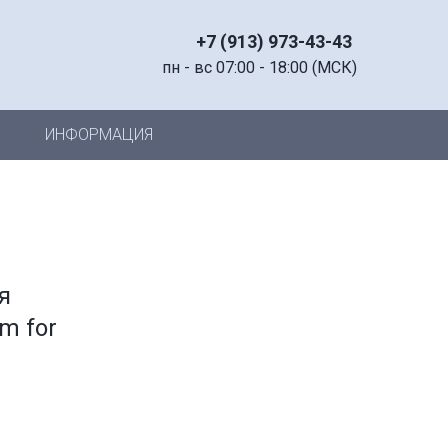
+7 (913) 973-43-43
пн - вс 07:00 - 18:00 (МСК)
ИНФОРМАЦИЯ
я
m for