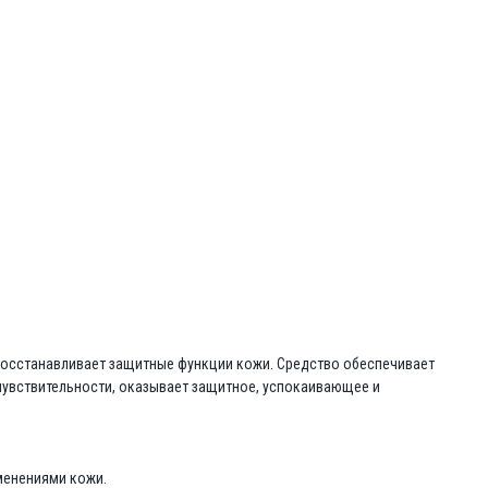
 восстанавливает защитные функции кожи. Средство обеспечивает
чувствительности, оказывает защитное, успокаивающее и
енениями кожи.