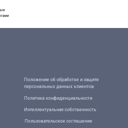
ные
огами
Положение об обработке и защите
персональных данных клиентов
Политика конфиденциальности
Интеллектуальная собственность
Пользовательское соглашение