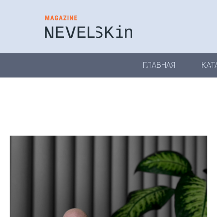
ГЛАВНАЯ
КАТ