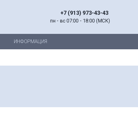
+7 (913) 973-43-43
пн - вс 07:00 - 18:00 (МСК)
ИНФОРМАЦИЯ