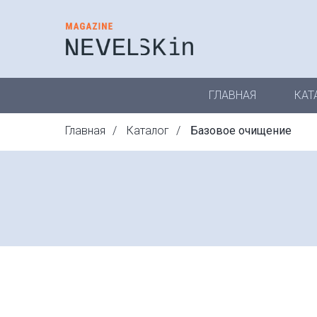
ГЛАВНАЯ
КАТ
Главная
/
Каталог
/
Базовое очищение