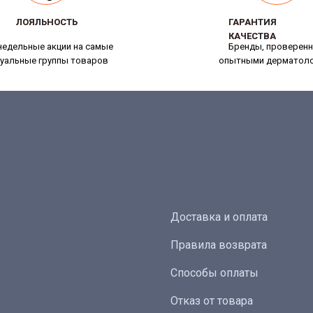
ЛОЯЛЬНОСТЬ
ЛОЯЛЬНОСТЬ
ГАРАНТИЯ
ГАРАНТИЯ
КАЧЕСТВА
КАЧЕСТВА
едельные акции на самые
Бренды, проверен
уальные группы товаров
опытными дерматол
Доставка и оплата
Правила возврата
Способы оплаты
Отказ от товара