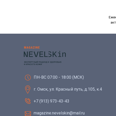
Ежен
акт
ПН-ВС 07:00 - 18:00 (МСК)
г. Омск, ул. Красный путь, д.105, к.4
+7 (913) 973-43-43
magazine.nevelskin@mail.ru