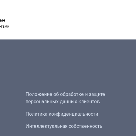
ные
огами
Положение об обработке и защите
персональных данных клиентов
Политика конфиденциальности
Интеллектуальная собственность