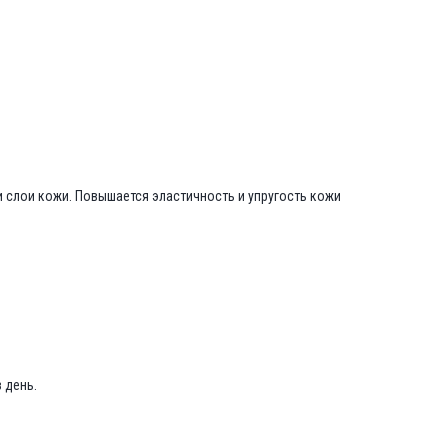
слои кожи. Повышается эластичность и упругость кожи
 день.