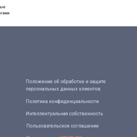
ные
огами
Положение об обработке и защите
персональных данных клиентов
Политика конфиденциальности
Интеллектуальная собственность
Пользовательское соглашение