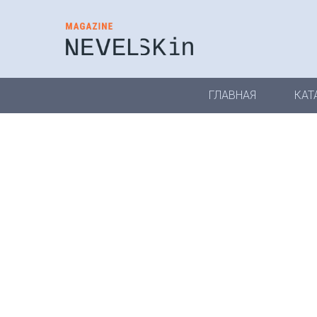
ГЛАВНАЯ
КАТ