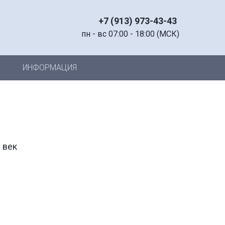
+7 (913) 973-43-43
пн - вс 07:00 - 18:00 (МСК)
ИНФОРМАЦИЯ
 век