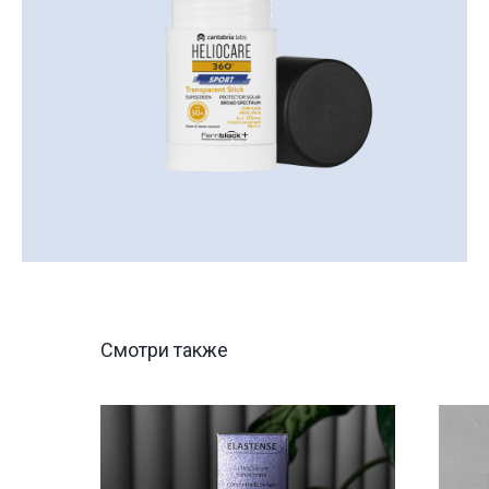
Смотри также