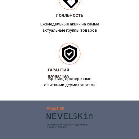
ЛОЯЛЬНОСТЬ
ЛОЯЛЬНОСТЬ
Еженедельные акции на самые
актуальные группы товаров
ГАРАНТИЯ
ГАРАНТИЯ
КАЧЕСТВА
КАЧЕСТВА
Бренды, проверенные
опытными дерматологами