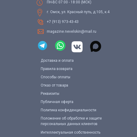
ПН-ВС 07:00 - 18:00 (МСК)
г. Омск, ул. Красный путь, д.105, к.4
+7 (913) 973-43-43
magazine.nevelskin@mail.ru
Доставка и оплата
Правила возврата
Способы оплаты
Отказ от товара
Реквизиты
Публичная оферта
Политика конфиденциальности
Положение об обработке и защите
персональных данных клиентов
Интеллектуальная собственность