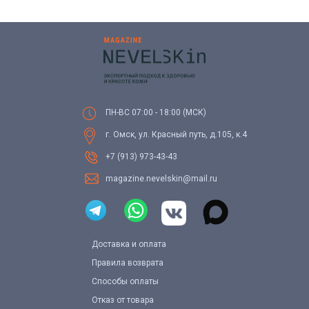
ПН-ВС 07:00 - 18:00 (МСК)
г. Омск, ул. Красный путь, д.105, к.4
+7 (913) 973-43-43
magazine.nevelskin@mail.ru
Доставка и оплата
Правила возврата
Способы оплаты
Отказ от товара