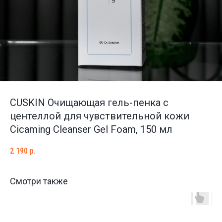
CUSKIN Очищающая гель-пенка с
центеллой для чувствительной кожи
Cicaming Cleanser Gel Foam, 150 мл
2 190
р.
Смотри также