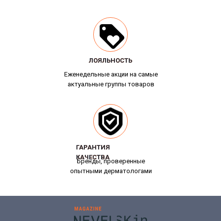
ЛОЯЛЬНОСТЬ
ЛОЯЛЬНОСТЬ
Еженедельные акции на самые
актуальные группы товаров
ГАРАНТИЯ
ГАРАНТИЯ
КАЧЕСТВА
КАЧЕСТВА
Бренды, проверенные
опытными дерматологами