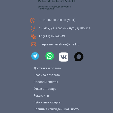
ПН-ВС 07:00 - 18:00 (МСК)
г. Омск, ул. Красный путь, д.105, к.4
+7 (913) 973-43-43
magazine.nevelskin@mail.ru
Доставка и оплата
Правила возврата
Способы оплаты
Отказ от товара
Реквизиты
Публичная оферта
Политика конфиденциальности