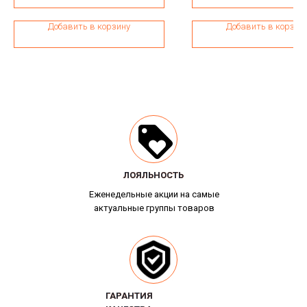
Добавить в корзину
Добавить в корзин
ЛОЯЛЬНОСТЬ
ЛОЯЛЬНОСТЬ
Еженедельные акции на самые
актуальные группы товаров
ГАРАНТИЯ
ГАРАНТИЯ