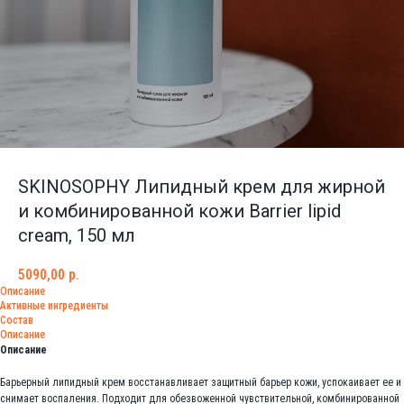
SKINOSOPHY Липидный крем для жирной
и комбинированной кожи Barrier lipid
cream, 150 мл
5090,00
р.
Описание
Активные ингредиенты
Состав
Описание
Описание
Барьерный липидный крем восстанавливает защитный барьер кожи, успокаивает ее и
снимает воспаления. Подходит для обезвоженной чувствительной, комбинированной