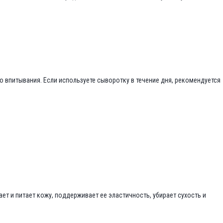
 впитывания. Если используете сыворотку в течение дня, рекомендуется
ет и питает кожу, поддерживает ее эластичность, убирает сухость и