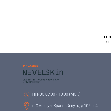
Ежен
акт
ПН-ВС 07:00 - 18:00 (МСК)
г. Омск, ул. Красный путь, д.105, к.4