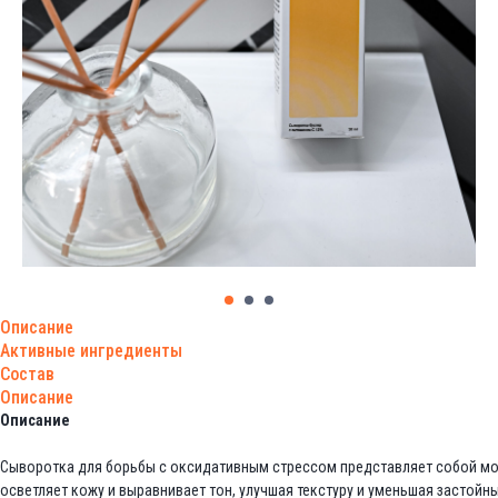
Описание
Активные ингредиенты
Состав
Описание
Описание
Сыворотка для борьбы с оксидативным стрессом представляет собой мощ
осветляет кожу и выравнивает тон, улучшая текстуру и уменьшая застойн