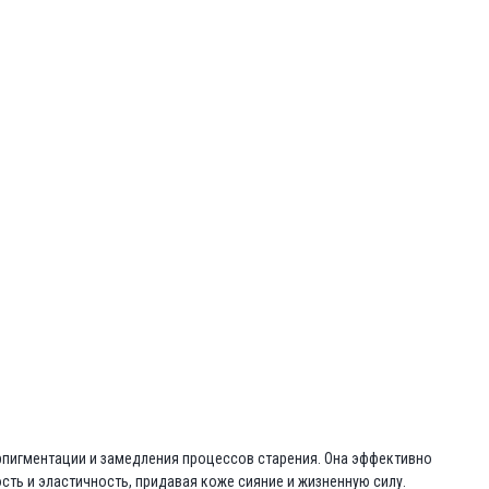
рпигментации и замедления процессов старения. Она эффективно
ость и эластичность, придавая коже сияние и жизненную силу.