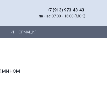
+7 (913) 973-43-43
пн - вс 07:00 - 18:00 (МСК)
ИНФОРМАЦИЯ
тамином