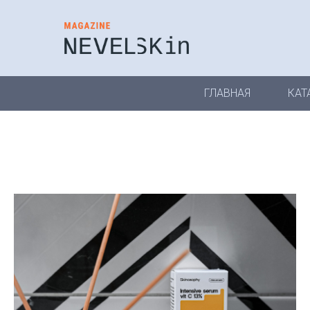
ГЛАВНАЯ
КАТ