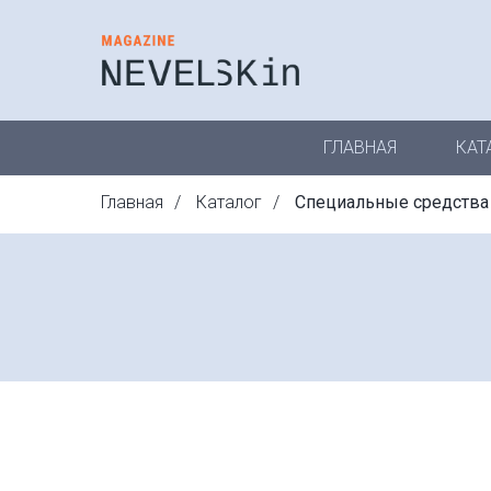
ГЛАВНАЯ
КАТ
Главная
/
Каталог
/
Специальные средства