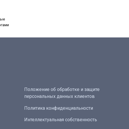
ные
огами
Положение об обработке и защите
персональных данных клиентов
Политика конфиденциальности
Интеллектуальная собственность