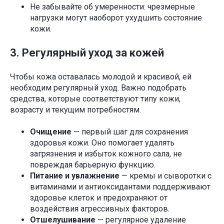
Не забывайте об умеренности: чрезмерные
нагрузки могут наоборот ухудшить состояние
кожи.
3. Регулярный уход за кожей
Чтобы кожа оставалась молодой и красивой, ей
необходим регулярный уход. Важно подобрать
средства, которые соответствуют типу кожи,
возрасту и текущим потребностям.
Очищение
— первый шаг для сохранения
здоровья кожи. Оно помогает удалять
загрязнения и избыток кожного сала, не
повреждая барьерную функцию.
Питание и увлажнение
— кремы и сыворотки с
витаминами и антиоксидантами поддерживают
здоровье клеток и предохраняют от
воздействия агрессивных факторов.
Отшелушивание
— регулярное удаление