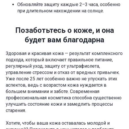
Обновляйте защиту каждые 2–3 часа, особенно
при длительном нахождении на солнце.
Позаботьтесь о коже, и она
будет вам благодарна
Здоровая и красивая кожа — результат комплексного
подхода, который включает правильное питание,
регулярный уход, защиту от ультрафиолета,
управление стрессом и отказ от вредных привычек.
Уже после 25 лет особенно важно не упускать этих
аспектов, ведь с возрастом кожа нуждается в
большем внимании и заботе. Современная
профессиональная косметика способна существенно
улучшить состояние кожи и замедлить процессы
старения.
Хотите, чтобы ваша кожа оставалась молодой и