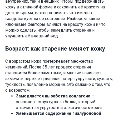
внутренних, так и внешних. Чтобы поддерживать
кожу в отличной форме и сохранить её красоту на
долгое время, важно понимать, что именно
воздействует на её состояние. Разберём, какие
ключевые факторы влияют на красоту кожи и что
можно сделать, чтобы замедлить старение и
улучшить её внешний вид.
Возраст: как старение меняет кожу
С возрастом кожа претерпевает множество
изменений. После 35 лет процесс старения
становится более заметным, и многие начинают
замечать первые признаки: потеря упругости, сухость,
тусклость, появление морщин. Это связано с тем, что
с возрастом:
Замедляется выработка коллагена
—
основного структурного белка, который
отвечает за упругость и эластичность кожи.
Уменьшается содержание гиалуроновой