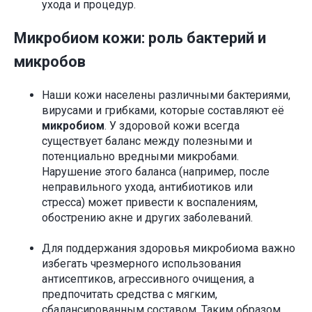
ухода и процедур.
Микробиом кожи: роль бактерий и
микробов
Наши кожи населены различными бактериями,
вирусами и грибками, которые составляют её
микробиом
. У здоровой кожи всегда
существует баланс между полезными и
потенциально вредными микробами.
Нарушение этого баланса (например, после
неправильного ухода, антибиотиков или
стресса) может привести к воспалениям,
обострению акне и других заболеваний.
Для поддержания здоровья микробиома важно
избегать чрезмерного использования
антисептиков, агрессивного очищения, а
предпочитать средства с мягким,
сбалансированным составом. Таким образом,