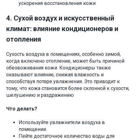
ускорения восстановления кожи.
4. Сухой воздух и искусственный
климат: влияние кондиционеров и
отопления
Сухость воздуха в помещениях, особенно зимой,
когда включено отопление, может быть причиной
обезвоживания кожи. Кондиционеры также
оказывают влияние, снижая влажность и
способствуя потере увлажнения. Это приводит к
тому, что кожа становится более склонной к сухости,
шелушению и раздражению
Что делать?
Используйте увлажнители воздуха в
помещении.
Пейте достаточное количество воды для