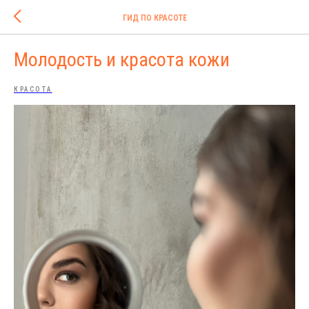
ГИД ПО КРАСОТЕ
Молодость и красота кожи
КРАСОТА