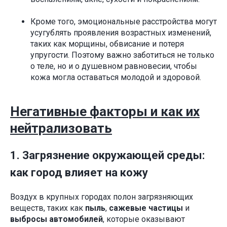
Кроме того, эмоциональные расстройства могут
усугублять проявления возрастных изменений,
таких как морщины, обвисание и потеря
упругости. Поэтому важно заботиться не только
о теле, но и о душевном равновесии, чтобы
кожа могла оставаться молодой и здоровой.
Негативные факторы и как их
нейтрализовать
1. Загрязнение окружающей среды:
как город влияет на кожу
Воздух в крупных городах полон загрязняющих
веществ, таких как
пыль
,
сажевые частицы
и
выбросы автомобилей
, которые оказывают