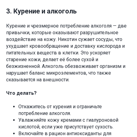
3. Курение и алкоголь
Курение и чрезмерное потребление алкоголя — две
привычки, которые оказывают разрушительное
воздействие на кожу. Никотин сужает сосуды, что
ухудшает кровообращение и доставку кислорода и
питательных веществ в клетки. Это ускоряет
старение кожи, делает её более сухой и
безжизненной. Алкоголь обезвоживает организм и
нарушает баланс микроэлементов, что также
сказывается на внешности.
Что делать?
Откажитесь от курения и ограничьте
потребление алкоголя.
Увлажняйте кожу кремами с гиалуроновой
кислотой, если уже присутствует сухость.
Включайте в рацион антиоксиданты для