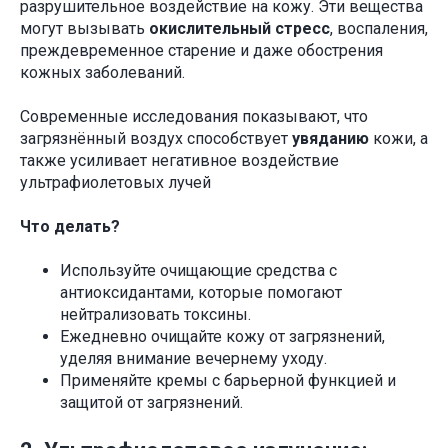
разрушительное воздействие на кожу. Эти вещества
могут вызывать
окислительный стресс
, воспаления,
преждевременное старение и даже обострения
кожных заболеваний.
Современные исследования показывают, что
загрязнённый воздух способствует
увяданию
кожи, а
также усиливает негативное воздействие
ультрафиолетовых лучей
Что делать?
Используйте очищающие средства с
антиоксидантами, которые помогают
нейтрализовать токсины.
Ежедневно очищайте кожу от загрязнений,
уделяя внимание вечернему уходу.
Применяйте кремы с барьерной функцией и
защитой от загрязнений.