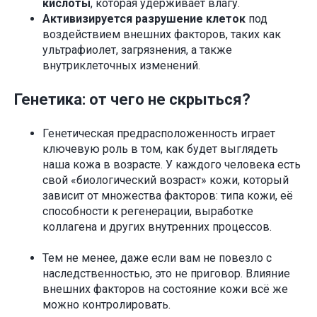
кислоты
, которая удерживает влагу.
Активизируется разрушение клеток
под
воздействием внешних факторов, таких как
ультрафиолет, загрязнения, а также
внутриклеточных изменений.
Генетика: от чего не скрыться?
Генетическая предрасположенность играет
ключевую роль в том, как будет выглядеть
наша кожа в возрасте. У каждого человека есть
свой «биологический возраст» кожи, который
зависит от множества факторов: типа кожи, её
способности к регенерации, выработке
коллагена и других внутренних процессов.
Тем не менее, даже если вам не повезло с
наследственностью, это не приговор. Влияние
внешних факторов на состояние кожи всё же
можно контролировать.