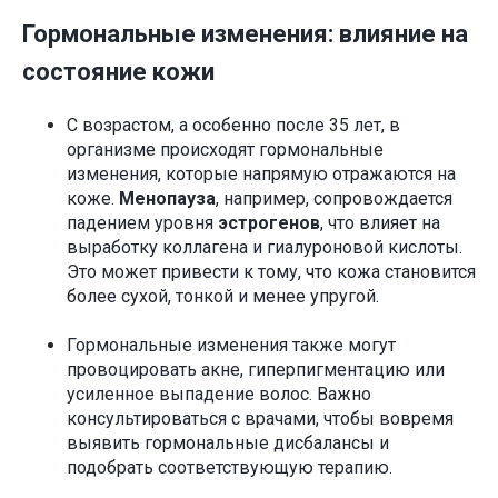
Гормональные изменения: влияние на
состояние кожи
С возрастом, а особенно после 35 лет, в
организме происходят гормональные
изменения, которые напрямую отражаются на
коже.
Менопауза
, например, сопровождается
падением уровня
эстрогенов
, что влияет на
выработку коллагена и гиалуроновой кислоты.
Это может привести к тому, что кожа становится
более сухой, тонкой и менее упругой.
Гормональные изменения также могут
провоцировать акне, гиперпигментацию или
усиленное выпадение волос. Важно
консультироваться с врачами, чтобы вовремя
выявить гормональные дисбалансы и
подобрать соответствующую терапию.