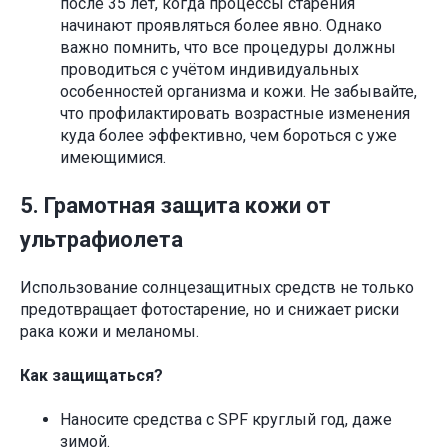
после 35 лет, когда процессы старения
начинают проявляться более явно. Однако
важно помнить, что все процедуры должны
проводиться с учётом индивидуальных
особенностей организма и кожи. Не забывайте,
что профилактировать возрастные изменения
куда более эффективно, чем бороться с уже
имеющимися.
5. Грамотная защита кожи от
ультрафиолета
Использование солнцезащитных средств не только
предотвращает фотостарение, но и снижает риски
рака кожи и меланомы.
Как защищаться?
Наносите средства с SPF круглый год, даже
зимой.