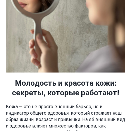
Молодость и красота кожи:
секреты, которые работают!
Кожа — это не просто внешний барьер, но и
индикатор общего здоровья, который отражает наш
образ жизни, возраст и привычки. На её внешний вид
и здоровье влияет множество факторов, как