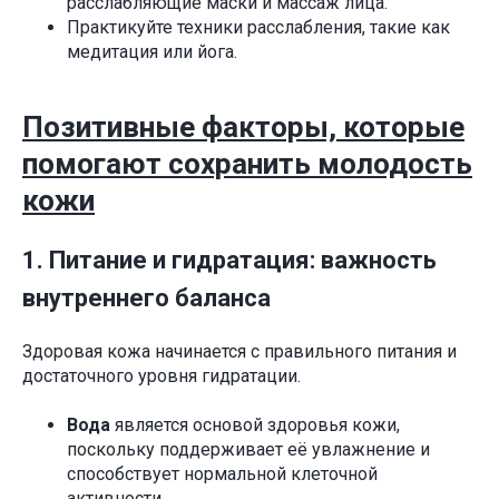
расслабляющие маски и массаж лица.
Практикуйте техники расслабления, такие как
медитация или йога.
Позитивные факторы, которые
помогают сохранить молодость
кожи
1. Питание и гидратация: важность
внутреннего баланса
Здоровая кожа начинается с правильного питания и
достаточного уровня гидратации.
Вода
является основой здоровья кожи,
поскольку поддерживает её увлажнение и
способствует нормальной клеточной
активности.