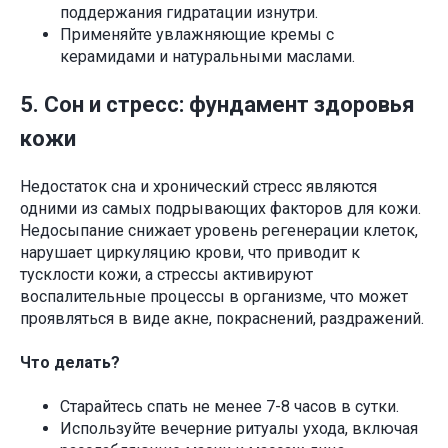
поддержания гидратации изнутри.
Применяйте увлажняющие кремы с
керамидами и натуральными маслами.
5. Сон и стресс: фундамент здоровья
кожи
Недостаток сна и хронический стресс являются
одними из самых подрывающих факторов для кожи.
Недосыпание снижает уровень регенерации клеток,
нарушает циркуляцию крови, что приводит к
тусклости кожи, а стрессы активируют
воспалительные процессы в организме, что может
проявляться в виде акне, покраснений, раздражений.
Что делать?
Старайтесь спать не менее 7-8 часов в сутки.
Используйте вечерние ритуалы ухода, включая