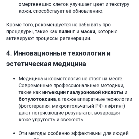
омертвевших клеток улучшает цвет и текстуру
кожи, способствует её обновлению.
Кроме того, рекомендуется не забывать про
процедуры, такие как
пилинг
и
маски
, которые
активируют процессы регенерации.
4. Инновационные технологии и
эстетическая медицина
Медицина и косметология не стоят на месте.
Современные профессиональные методики,
такие как
инъекции гиалуроновой кислоты
и
ботулотоксина
, а также аппаратные технологии
(фототерапия, микроигольчатый РФ-лифтинг)
дают потрясающие результаты, возвращая
коже упругость и свежесть.
Эти методы особенно эффективны для людей