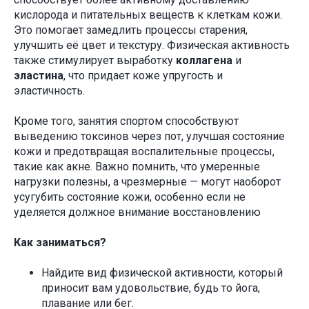
кислорода и питательных веществ к клеткам кожи.
Это помогает замедлить процессы старения,
улучшить её цвет и текстуру. Физическая активность
также стимулирует выработку
коллагена
и
эластина
, что придает коже упругость и
эластичность.
Кроме того, занятия спортом способствуют
выведению токсинов через пот, улучшая состояние
кожи и предотвращая воспалительные процессы,
такие как акне. Важно помнить, что умеренные
нагрузки полезны, а чрезмерные — могут наоборот
усугубить состояние кожи, особенно если не
уделяется должное внимание восстановлению
Как заниматься?
Найдите вид физической активности, который
приносит вам удовольствие, будь то йога,
плавание или бег.