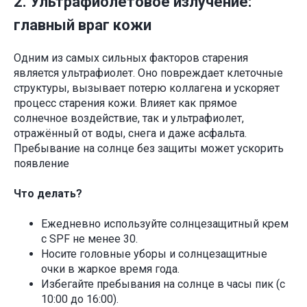
2. Ультрафиолетовое излучение:
главный враг кожи
Одним из самых сильных факторов старения
является ультрафиолет. Оно повреждает клеточные
структуры, вызывает потерю коллагена и ускоряет
процесс старения кожи. Влияет как прямое
солнечное воздействие, так и ультрафиолет,
отражённый от воды, снега и даже асфальта.
Пребывание на солнце без защиты может ускорить
появление
Что делать?
Ежедневно используйте солнцезащитный крем
с SPF не менее 30.
Носите головные уборы и солнцезащитные
очки в жаркое время года.
Избегайте пребывания на солнце в часы пик (с
10:00 до 16:00).