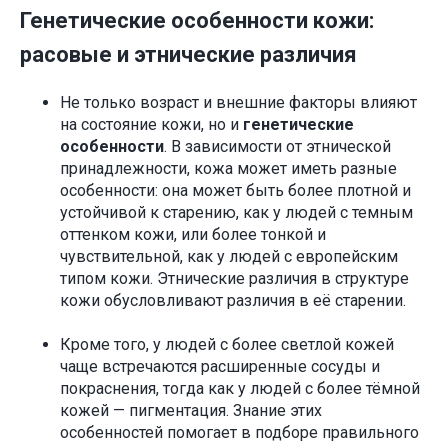
Генетические особенности кожи:
расовые и этнические различия
Не только возраст и внешние факторы влияют
на состояние кожи, но и
генетические
особенности
. В зависимости от этнической
принадлежности, кожа может иметь разные
особенности: она может быть более плотной и
устойчивой к старению, как у людей с темным
оттенком кожи, или более тонкой и
чувствительной, как у людей с европейским
типом кожи. Этнические различия в структуре
кожи обусловливают различия в её старении.
Кроме того, у людей с более светлой кожей
чаще встречаются расширенные сосуды и
покраснения, тогда как у людей с более тёмной
кожей — пигментация. Знание этих
особенностей помогает в подборе правильного