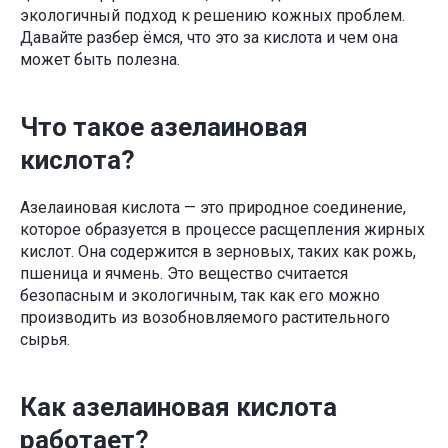
экологичный подход к решению кожных проблем.
Давайте разбер ёмся, что это за кислота и чем она
может быть полезна.
Что такое азелаиновая
кислота?
Азелаиновая кислота — это природное соединение,
которое образуется в процессе расщепления жирных
кислот. Она содержится в зерновых, таких как рожь,
пшеница и ячмень. Это вещество считается
безопасным и экологичным, так как его можно
производить из возобновляемого растительного
сырья.
Как азелаиновая кислота
работает?