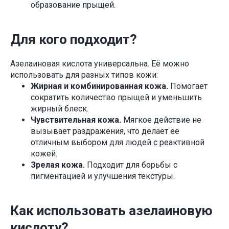
образование прыщей.
Для кого подходит?
Азелаиновая кислота универсальна. Её можно
использовать для разных типов кожи:
Жирная и комбинированная кожа.
Помогает
сократить количество прыщей и уменьшить
жирный блеск.
Чувствительная кожа.
Мягкое действие не
вызывает раздражения, что делает её
отличным выбором для людей с реактивной
кожей.
Зрелая кожа.
Подходит для борьбы с
пигментацией и улучшения текстуры.
Как использовать азелаиновую
кислоту?