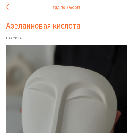
ГИД ПО КРАСОТЕ
Азелаиновая кислота
КРАСОТА