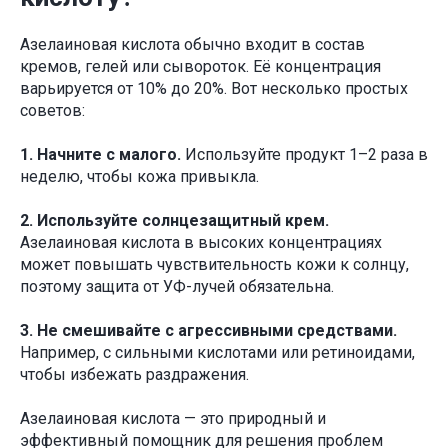
Азелаиновая кислота обычно входит в состав
кремов, гелей или сывороток. Её концентрация
варьируется от 10% до 20%. Вот несколько простых
советов:
1.
Начните с малого.
Используйте продукт 1–2 раза в
неделю, чтобы кожа привыкла.
2.
Используйте солнцезащитный крем.
Азелаиновая кислота в высоких концентрациях
может повышать чувствительность кожи к солнцу,
поэтому защита от УФ-лучей обязательна.
3.
Не смешивайте с агрессивными средствами.
Например, с сильными кислотами или ретиноидами,
чтобы избежать раздражения.
Азелаиновая кислота — это природный и
эффективный помощник для решения проблем