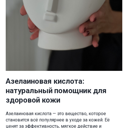
Азелаиновая кислота:
натуральный помощник для
здоровой кожи
Азелаиновая кислота — это вещество, которое
становится всё популярнее в уходе за кожей. Её
ценят за эффективность, мягкое действие и