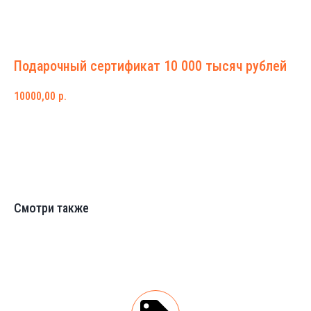
Подарочный сертификат 10 000 тысяч рублей
10000,00
р.
Добавить в корзину
Смотри также