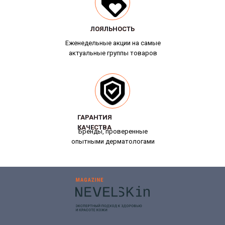
ЛОЯЛЬНОСТЬ
ЛОЯЛЬНОСТЬ
Еженедельные акции на самые
актуальные группы товаров
ГАРАНТИЯ
ГАРАНТИЯ
КАЧЕСТВА
КАЧЕСТВА
Бренды, проверенные
опытными дерматологами