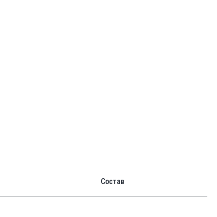
Состав