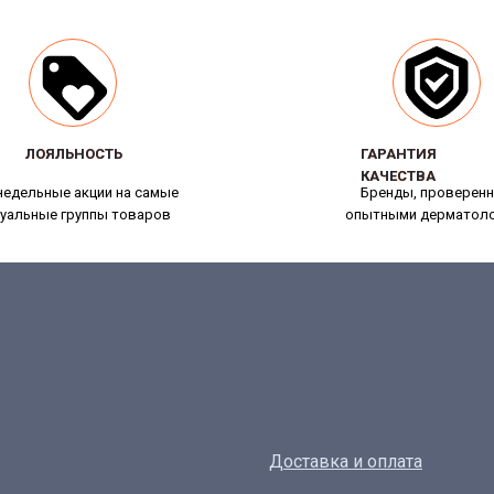
ЛОЯЛЬНОСТЬ
ЛОЯЛЬНОСТЬ
ГАРАНТИЯ
ГАРАНТИЯ
КАЧЕСТВА
КАЧЕСТВА
едельные акции на самые
Бренды, проверен
уальные группы товаров
опытными дерматол
Доставка и оплата