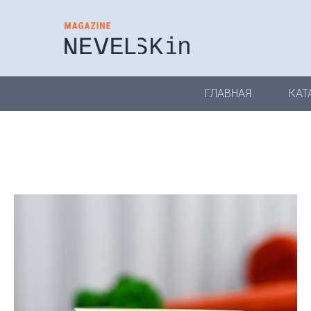
ГЛАВНАЯ
КАТ