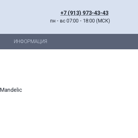
+7 (913) 973-43-43
пн - вс 07:00 - 18:00 (МСК)
ИНФОРМАЦИЯ
Mandelic