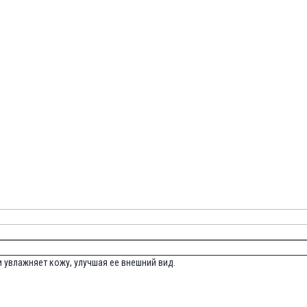
 увлажняет кожу, улучшая ее внешний вид.