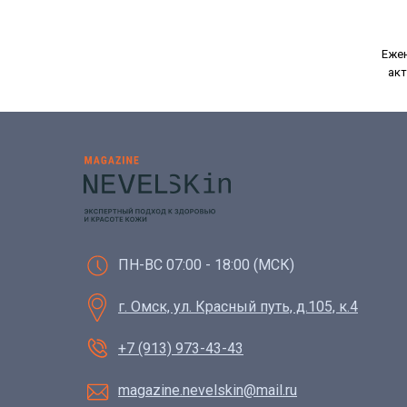
Ежен
акт
ПН-ВС 07:00 - 18:00 (МСК)
г. Омск, ул. Красный путь, д.105, к.4
+7 (913) 973-43-43
magazine.nevelskin@mail.ru