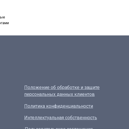
ные
огами
Положение об обработке и защите
персональных данных клиентов
Политика конфиденциальности
Интеллектуальная собственность