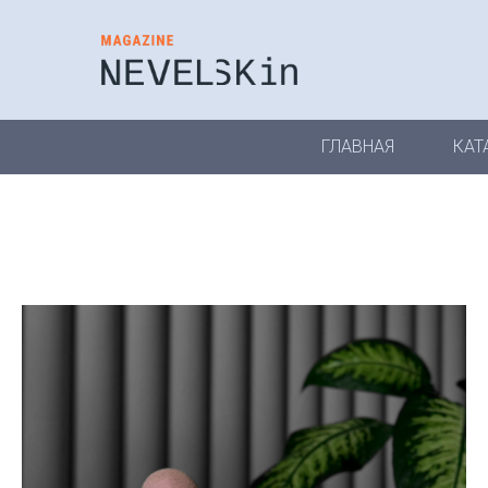
ГЛАВНАЯ
КАТ