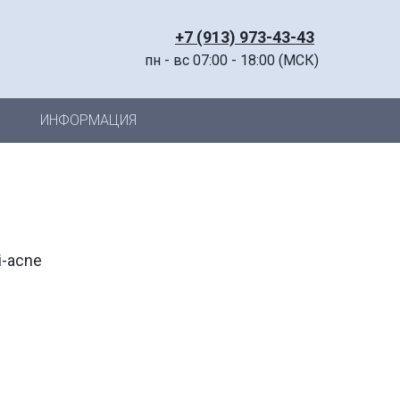
+7 (913) 973-43-43
пн - вс 07:00 - 18:00 (МСК)
ИНФОРМАЦИЯ
-acne