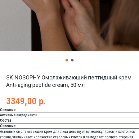
SKINOSOPHY Омолаживающий пептидный крем
Anti-aging peptide cream, 50 мл
3349,00
р.
Описание
Активные ингредиенты
Состав
Описание
Активный омолаживающий крем для лица действует на молекулярном и клеточном
уровне, увеличивает количество стволовых клеток и замедляет процесс старения.