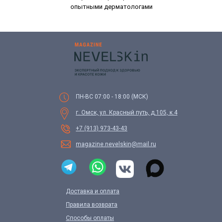
опытными дерматологами
ПН-ВС 07:00 - 18:00 (МСК)
г. Омск, ул. Красный путь, д.105, к.4
+7 (913) 973-43-43
magazine.nevelskin@mail.ru
Доставка и оплата
Правила возврата
Способы оплаты