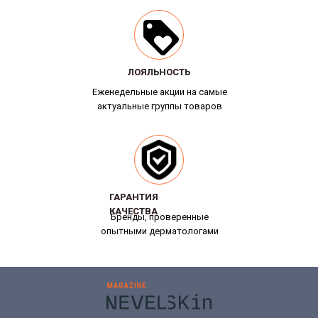
ЛОЯЛЬНОСТЬ
ЛОЯЛЬНОСТЬ
Еженедельные акции на самые
актуальные группы товаров
ГАРАНТИЯ
ГАРАНТИЯ
КАЧЕСТВА
КАЧЕСТВА
Бренды, проверенные
опытными дерматологами