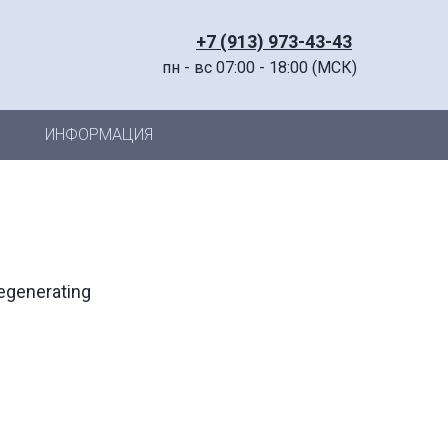
+7 (913) 973-43-43
пн - вс 07:00 - 18:00 (МСК)
ИНФОРМАЦИЯ
egenerating