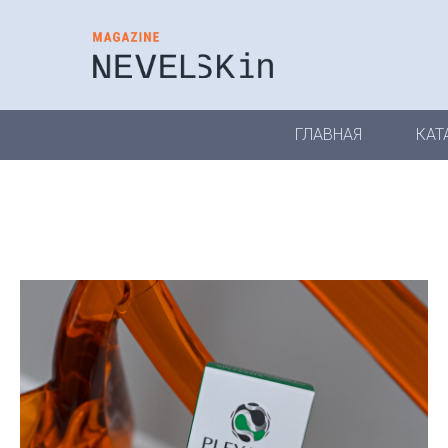
ГЛАВНАЯ
КАТ