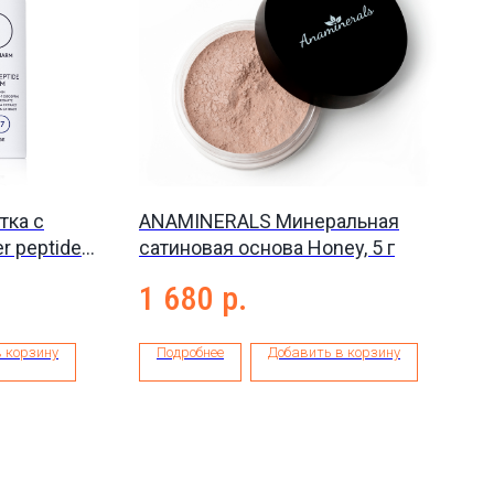
ка с
ANAMINERALS Минеральная
r peptide
сатиновая основа Honey, 5 г
1 680
р.
 корзину
Подробнее
Добавить в корзину