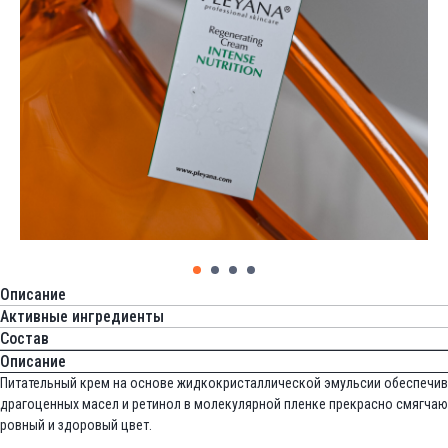
Описание
Активные ингредиенты
Состав
Описание
Питательный крем на основе жидкокристаллической эмульсии обеспечив
драгоценных масел и ретинол в молекулярной пленке прекрасно смягчают
ровный и здоровый цвет.