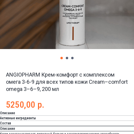
ANGIOPHARM Крем-комфорт с комплексом
омега 3-6-9 для всех типов кожи Cream–comfort
omega 3–6–9, 200 мл
5250,00
р.
Описание
Активные ингредиенты
Состав
Описание