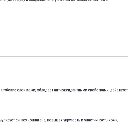
в глубокие слои кожи; обладает антиоксидантными свойствами, действует
мулирует синтез коллагена, повышая упругость и эластичность кожи;