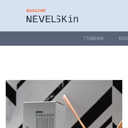
ГЛАВНАЯ
КАТ