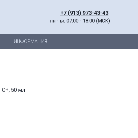
+7 (913) 973-43-43
пн - вс 07:00 - 18:00 (МСК)
ИНФОРМАЦИЯ
 C+, 50 мл