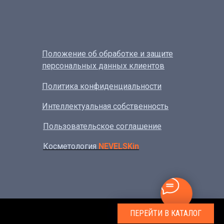
Положение об обработке и защите
персональных данных клиентов
Политика конфиденциальности
Интеллектуальная собственность
Пользовательское соглашение
Косметология
NEVELSKin
ПЕРЕЙТИ В КАТАЛОГ