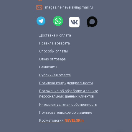
magazine.nevelskin@mail.ru
Доставка и оплата
Правила возврата
Способы оплаты
Отказ от товара
Реквизиты
Публичная оферта
Политика конфиденциальности
Положение об обработке и защите
персональных данных клиентов
Интеллектуальная собственность
Пользовательское соглашение
Косметология
NEVELSKin