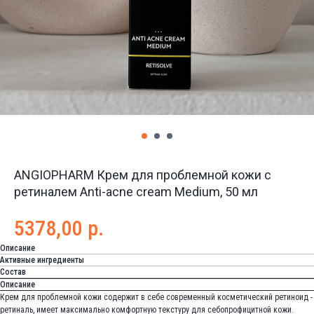
ANGIOPHARM Крем для проблемной кожи с
ретиналем Anti-acne cream Medium, 50 мл
5378,00
р.
Описание
Активные ингредиенты
Состав
Описание
Крем для проблемной кожи содержит в себе современный косметический ретиноид -
ретиналь, имеет максимально комфортную текстуру для себопрофицитной кожи.