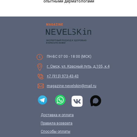
опытными дерматологами
ПН-ВС 07:00 - 18:00 (МСК)
г. Омск, ул. Красный путь, д.105, к.4
+7 (913) 973-43-43
magazine.nevelskin@mail.ru
Доставка и оплата
Правила возврата
Способы оплаты