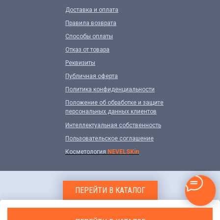
Доставка и оплата
Правила возврата
Способы оплаты
Отказ от товара
Реквизиты
Публичная оферта
Политика конфиденциальности
Положение об обработке и защите
персональных данных клиентов
Интеллектуальная собственность
Пользовательское соглашение
Косметология
NEVELSKin
ПЕРЕЙТИ В КАТАЛОГ