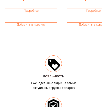
Подробнее
Подробнее
Добавить в корзину
Добавить в корзин
ЛОЯЛЬНОСТЬ
ЛОЯЛЬНОСТЬ
Еженедельные акции на самые
актуальные группы товаров