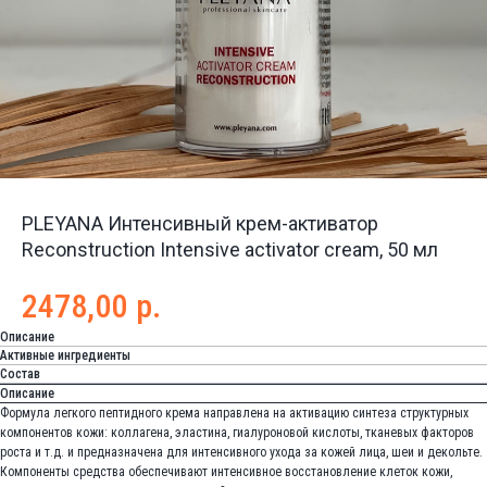
PLEYANA Интенсивный крем-активатор
Reconstruction Intensive activator cream, 50 мл
2478,00
р.
Описание
Активные ингредиенты
Состав
Описание
Формула легкого пептидного крема направлена на активацию синтеза структурных
компонентов кожи: коллагена, эластина, гиалуроновой кислоты, тканевых факторов
роста и т.д. и предназначена для интенсивного ухода за кожей лица, шеи и декольте.
Компоненты средства обеспечивают интенсивное восстановление клеток кожи,