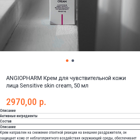
ANGIOPHARM Крем для чувствительной кожи
лица Sensitive skin cream, 50 мл
2970,00
р.
Описание
Активные ингредиенты
Состав
Описание
Крем направлен на снижение ответной реакции на внешние раздражители, он
защищает кожу от неблагоприятного воздействия окружающей среды, обеспечивает