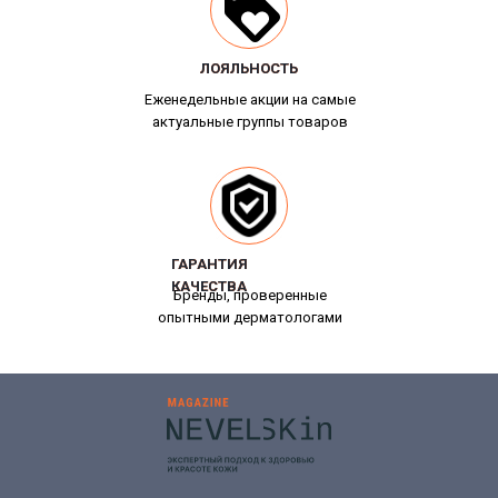
ЛОЯЛЬНОСТЬ
ЛОЯЛЬНОСТЬ
Еженедельные акции на самые
актуальные группы товаров
ГАРАНТИЯ
ГАРАНТИЯ
КАЧЕСТВА
КАЧЕСТВА
Бренды, проверенные
опытными дерматологами