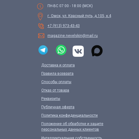
ПН-ВС 07:00 - 18:00 (МСК)
г. Омск, ул. Красный путь, д.105, к.4
+7 (913) 973-43-43
magazine.nevelskin@mail.ru
Доставка и оплата
Правила возврата
Способы оплаты
Отказ от товара
Реквизиты
Публичная оферта
Политика конфиденциальности
Положение об обработке и защите
персональных данных клиентов
Интеллектуальная собственность