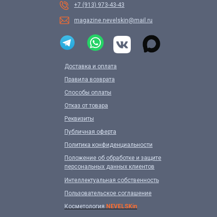
+7 (913) 973-43-43
magazine.nevelskin@mail.ru
Доставка и оплата
Правила возврата
Способы оплаты
Отказ от товара
Реквизиты
Публичная оферта
Политика конфиденциальности
Положение об обработке и защите
персональных данных клиентов
Интеллектуальная собственность
Пользовательское соглашение
Косметология
NEVELSKin