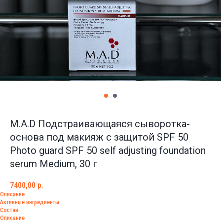
M.A.D Подстраивающаяся сыворотка-
основа под макияж с защитой SPF 50
Photo guard SPF 50 self adjusting foundation
serum Medium, 30 г
7400,00
р.
Описание
Активные ингредиенты
Состав
Описание