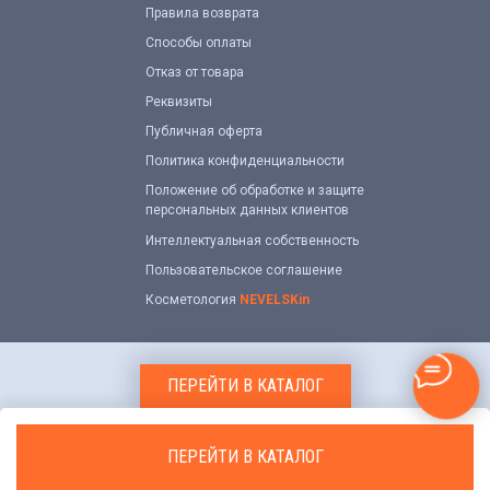
Правила возврата
Способы оплаты
Отказ от товара
Реквизиты
Публичная оферта
Политика конфиденциальности
Положение об обработке и защите
персональных данных клиентов
Интеллектуальная собственность
Пользовательское соглашение
Косметология
NEVELSKin
ПЕРЕЙТИ В КАТАЛОГ
ПЕРЕЙТИ В КАТАЛОГ
Добавить в корзину
Tilda
Made on