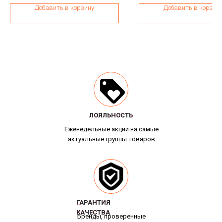
Добавить в корзину
Добавить в корзин
ЛОЯЛЬНОСТЬ
ЛОЯЛЬНОСТЬ
Еженедельные акции на самые
актуальные группы товаров
ГАРАНТИЯ
ГАРАНТИЯ
КАЧЕСТВА
КАЧЕСТВА
Бренды, проверенные