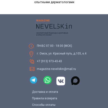
опытными дерматологами
ПН-ВС 07:00 - 18:00 (МСК)
г. Омск, ул. Красный путь, д.105, к.4
+7 (913) 973-43-43
magazine.nevelskin@mail.ru
Доставка и оплата
Правила возврата
Способы оплаты