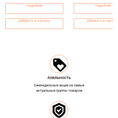
Подробнее
Подробнее
Добавить в корзину
Добавить в корзин
ЛОЯЛЬНОСТЬ
ЛОЯЛЬНОСТЬ
Еженедельные акции на самые
актуальные группы товаров