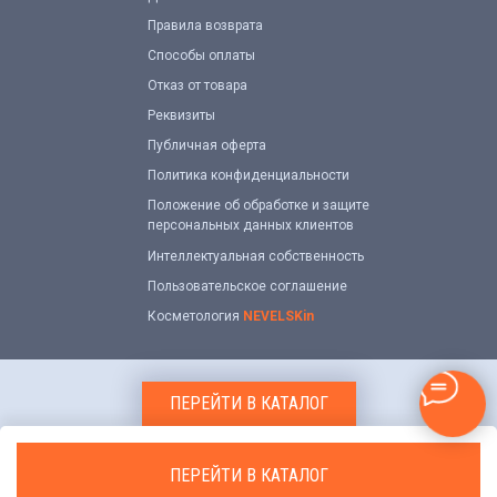
Правила возврата
Способы оплаты
Отказ от товара
Реквизиты
Публичная оферта
Политика конфиденциальности
Положение об обработке и защите
персональных данных клиентов
Интеллектуальная собственность
Пользовательское соглашение
Косметология
NEVELSKin
ПЕРЕЙТИ В КАТАЛОГ
ПЕРЕЙТИ В КАТАЛОГ
Добавить в корзину
Tilda
Made on