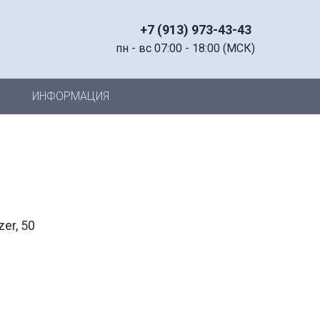
+7 (913) 973-43-43
пн - вс 07:00 - 18:00 (МСК)
ИНФОРМАЦИЯ
er, 50