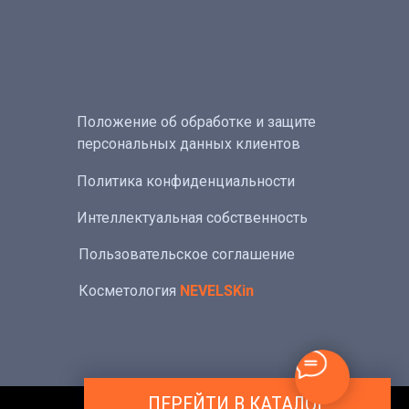
Положение об обработке и защите
персональных данных клиентов
Политика конфиденциальности
Интеллектуальная собственность
Пользовательское соглашение
Косметология
NEVELSKin
ПЕРЕЙТИ В КАТАЛОГ