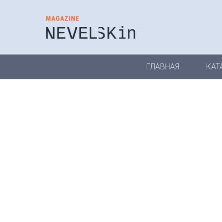
ГЛАВНАЯ
КАТ