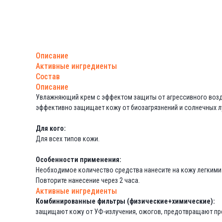
Описание
Активные ингредиенты
Состав
Описание
Увлажняющий крем с эффектом защиты от агрессивного возде
эффективно защищает кожу от биозагрязнений и солнечных л
Для кого:
Для всех типов кожи.
Особенности применения:
Необходимое количество средства нанесите на кожу легкими
Повторите нанесение через 2 часа.
Активные ингредиенты
Комбинированные фильтры (физические+химические):
защищают кожу от УФ-излучения, ожогов, предотвращают пр