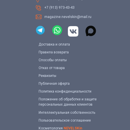
+7 (913) 973-43-43
magazine.nevelskin@mail.ru
Доставка и оплата
Правила возврата
Способы оплаты
Отказ от товара
Реквизиты
Публичная оферта
Политика конфиденциальности
Положение об обработке и защите
персональных данных клиентов
Интеллектуальная собственность
Пользовательское соглашение
Косметология
NEVELSKin