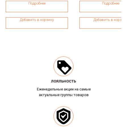
Подробнее
Подробнее
Добавить в корзину
Добавить в корзин
ЛОЯЛЬНОСТЬ
ЛОЯЛЬНОСТЬ
Еженедельные акции на самые
актуальные группы товаров