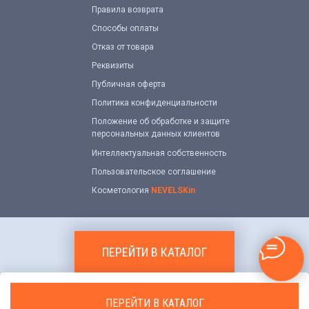
Правила возврата
Способы оплаты
Отказ от товара
Реквизиты
Публичная оферта
Политика конфиденциальности
Положение об обработке и защите
персональных данных клиентов
Интеллектуальная собственность
Пользовательское соглашение
Косметология
NEVELSKin
ПЕРЕЙТИ В КАТАЛОГ
ПЕРЕЙТИ В КАТАЛОГ
Добавить в корзину